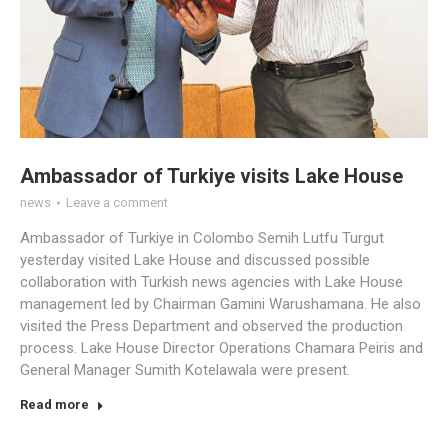
Ambassador of Turkiye visits Lake House
news
Leave a comment
Ambassador of Turkiye in Colombo Semih Lutfu Turgut
yesterday visited Lake House and discussed possible
collaboration with Turkish news agencies with Lake House
management led by Chairman Gamini Warushamana. He also
visited the Press Department and observed the production
process. Lake House Director Operations Chamara Peiris and
General Manager Sumith Kotelawala were present.
Read more