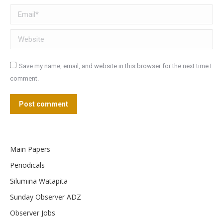
Email *
Website
Save my name, email, and website in this browser for the next time I
comment.
Post comment
Main Papers
Periodicals
Silumina Watapita
Sunday Observer ADZ
Observer Jobs