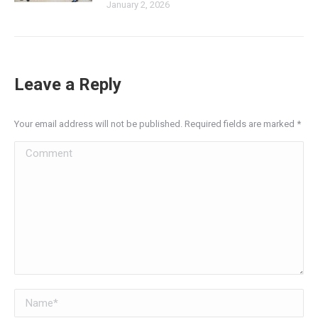
January 2, 2026
Leave a Reply
Your email address will not be published. Required fields are marked
*
Comment
Name *