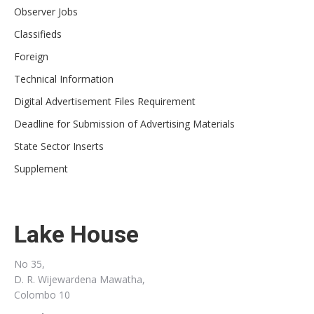
Observer Jobs
Classifieds
Foreign
Technical Information
Digital Advertisement Files Requirement
Deadline for Submission of Advertising Materials
State Sector Inserts
Supplement
Lake House
No 35,
D. R. Wijewardena Mawatha,
Colombo 10