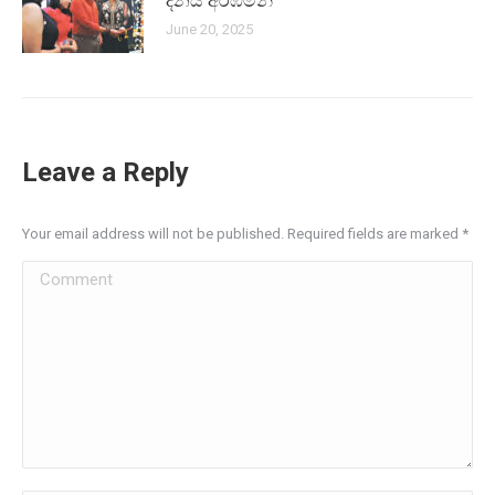
දිනය අරඹමින්
June 20, 2025
Leave a Reply
Your email address will not be published. Required fields are marked
*
Comment