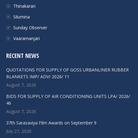
Thinakaran
Silumina
Sunday Observer
Vaaramanjari
RECENT NEWS
QUOTATIONS FOR SUPPLY OF GOSS URBANLINER RUBBER
BLANKETS IMP/ ADV/ 2026/ 11
August 7, 2026
BIDS FOR SUPPLY OF AIR CONDITIONING UNITS LPA/ 2026/
46
August 7, 2026
37th Sarasaviya Film Awards on September 9
July 27, 2026